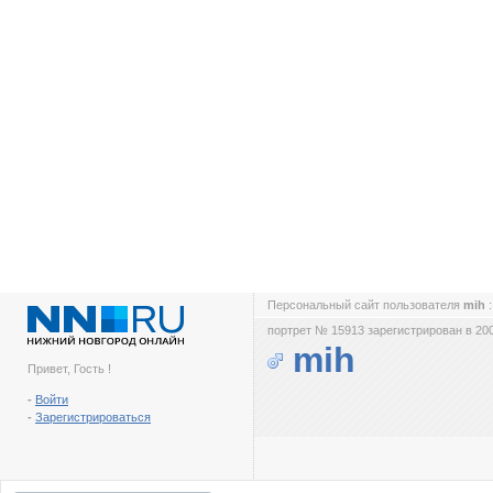
Персональный сайт пользователя
mih
портрет № 15913 зарегистрирован в 200
mih
Привет, Гость !
-
Войти
-
Зарегистрироваться