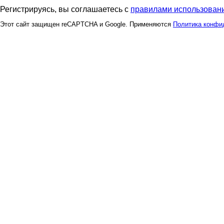
Регистрируясь, вы соглашаетесь с
правилами использовани
Этот сайт защищен reCAPTCHA и Google. Применяются
Политика конфи