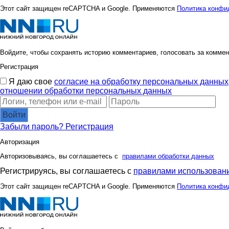
Этот сайт защищен reCAPTCHA и Google. Применяются
Политика конфи
Войдите, чтобы сохранять историю комментариев, голосовать за коммен
Регистрация
Я даю свое
согласие на обработку персональных данных
отношении обработки персональных данных
Войти
Забыли пароль?
Регистрация
Авторизация
Авторизовываясь, вы соглашаетесь с
правилами обработки данных
Регистрируясь, вы соглашаетесь с
правилами использовани
Этот сайт защищен reCAPTCHA и Google. Применяются
Политика конфи