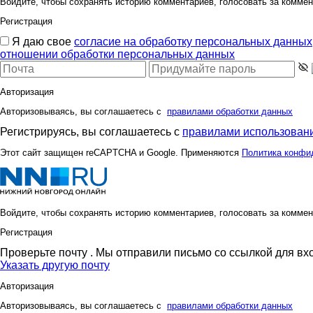
Войдите, чтобы сохранять историю комментариев, голосовать за коммен
Регистрация
Я даю свое
согласие на обработку персональных данных
отношении обработки персональных данных
Авторизация
Авторизовываясь, вы соглашаетесь с
правилами обработки данных
Регистрируясь, вы соглашаетесь с
правилами использовани
Этот сайт защищен reCAPTCHA и Google. Применяются
Политика конфи
Войдите, чтобы сохранять историю комментариев, голосовать за коммен
Регистрация
Проверьте почту
. Мы отправили письмо со ссылкой для вх
Указать другую почту
Авторизация
Авторизовываясь, вы соглашаетесь с
правилами обработки данных