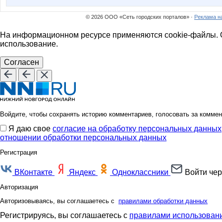
© 2026 ООО «Сеть городских порталов» ·
Реклама н
На информационном ресурсе применяются cookie-файлы. О
использование.
Согласен
Войдите, чтобы сохранять историю комментариев, голосовать за коммен
Я даю свое
согласие на обработку персональных данных
отношении обработки персональных данных
Регистрация
ВКонтакте
Яндекс
Одноклассники
Войти чер
Авторизация
Авторизовываясь, вы соглашаетесь с
правилами обработки данных
Регистрируясь, вы соглашаетесь с
правилами использовани